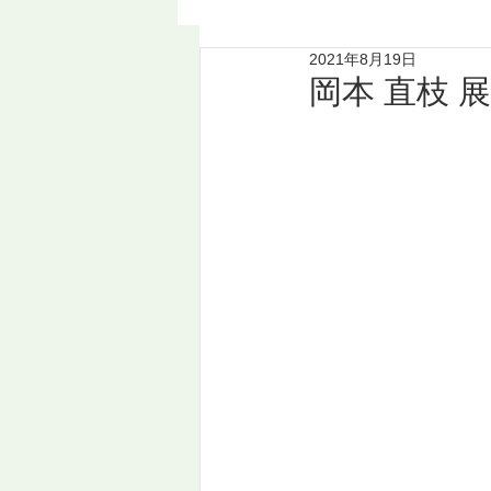
2021年8月19日
岡本 直枝 展