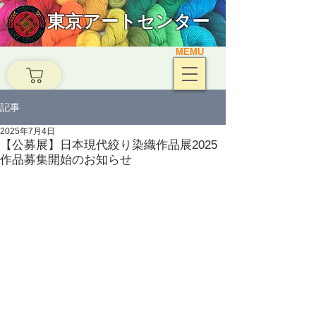
東京アートセンター
MEMU
記事
2025年7月4日
【公募展】日本現代絞り染織作品展2025
作品募集開始のお知らせ