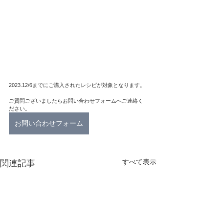
2023.12/6までにご購入されたレシピが対象となります。
ご質問ございましたらお問い合わせフォームへご連絡く
ださい。
お問い合わせフォーム
すべて表示
関連記事