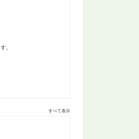
ます。
すべて表示