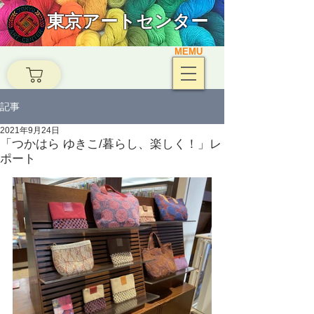
東京アートセンター
MEMU
記事
2021年9月24日
「つかはら ゆきこ/暮らし、楽しく！」レ
ポート